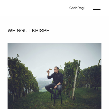
ChrisRogl
WEINGUT KRISPEL