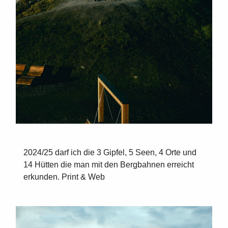
2024/25 darf ich die 3 Gipfel, 5 Seen, 4 Orte und
14 Hütten die man mit den Bergbahnen erreicht
erkunden. Print & Web